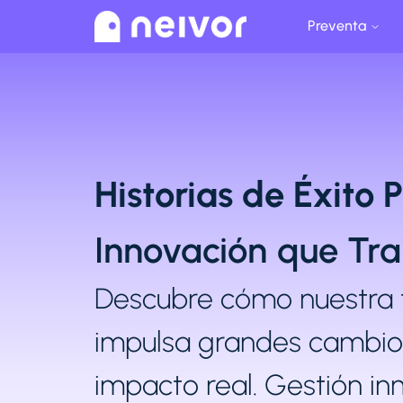
Preventa
Historias de Éxito 
Innovación que Tr
Descubre cómo nuestra 
impulsa grandes cambio
impacto real. Gestión inm