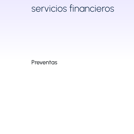
servicios financieros
Preventas