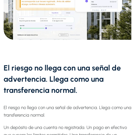
El riesgo no llega con una señal de
advertencia.
Llega como una
transferencia normal.
El riesgo no llega con una señal de advertencia. Llega como una
transferencia normal.
Un depósito de una cuenta no registrada. Un pago en efectivo