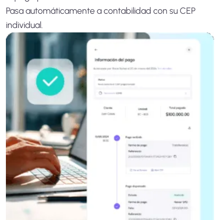
Pasa automáticamente a contabilidad con su CEP
individual.