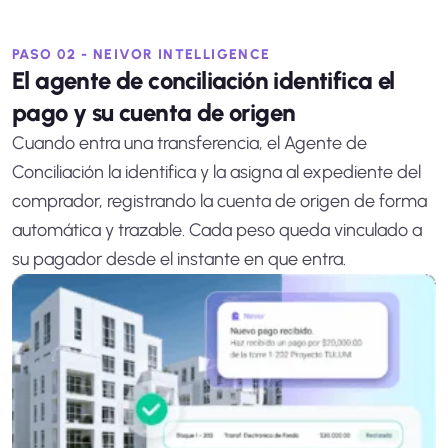
PASO 02 - NEIVOR INTELLIGENCE
El agente de conciliación identifica el
pago y su cuenta de origen
Cuando entra una transferencia, el Agente de
Conciliación la identifica y la asigna al expediente del
comprador, registrando la cuenta de origen de forma
automática y trazable. Cada peso queda vinculado a
su pagador desde el instante en que entra.