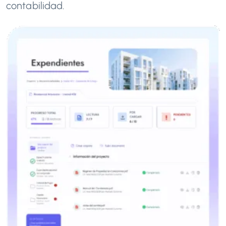
contabilidad.