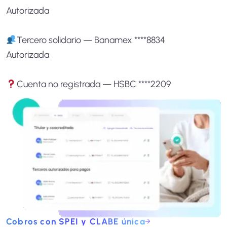
Autorizada
Tercero solidario — Banamex ****8834
Autorizada
Cuenta no registrada — HSBC ****2209
Cobros con SPEI y CLABE única