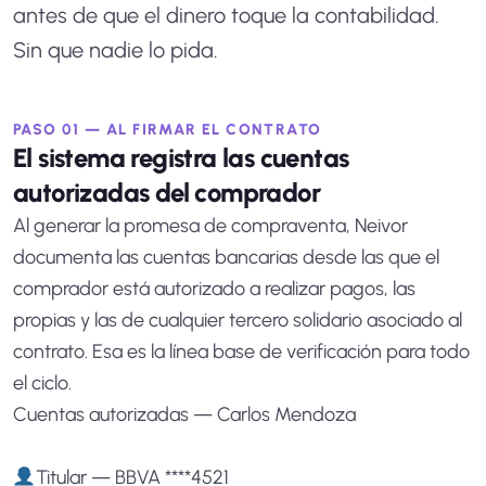
antes de que el dinero toque la contabilidad.
Sin que nadie lo pida.
PASO 01 — AL FIRMAR EL CONTRATO
El sistema registra las cuentas
autorizadas del comprador
Al generar la promesa de compraventa, Neivor
documenta las cuentas bancarias desde las que el
comprador está autorizado a realizar pagos, las
propias y las de cualquier tercero solidario asociado al
contrato. Esa es la línea base de verificación para todo
el ciclo.
Cuentas autorizadas — Carlos Mendoza
Titular — BBVA ****4521