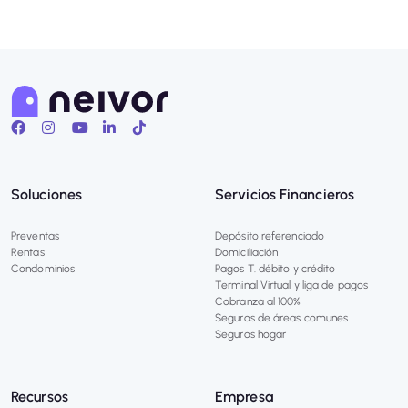
Soluciones
Servicios Financieros
Preventas
Depósito referenciado
Rentas
Domiciliación
Condominios
Pagos T. débito y crédito
Terminal Virtual y liga de pagos
Cobranza al 100%
Seguros de áreas comunes
Seguros hogar
Recursos
Empresa