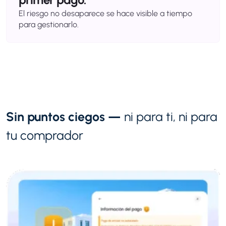
El riesgo no desaparece se hace visible a tiempo
para gestionarlo.
Sin puntos ciegos —
ni para ti, ni para
tu comprador