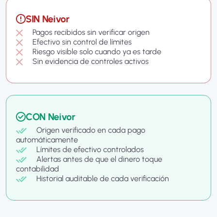
SIN Neivor
Pagos recibidos sin verificar origen
Efectivo sin control de límites
Riesgo visible solo cuando ya es tarde
Sin evidencia de controles activos
CON Neivor
Origen verificado en cada pago
automáticamente
Límites de efectivo controlados
Alertas antes de que el dinero toque
contabilidad
Historial auditable de cada verificación