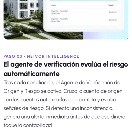
PASO 03 - NEIVOR INTELLIGENCE
El agente de verificación evalúa el riesgo
automáticamente
Tras cada conciliación, el Agente de Verificación de
Origen y Riesgo se activa. Cruza la cuenta de origen
con las cuentas autorizadas del contrato y evalúa
señales de riesgo. Si detecta una inconsistencia,
genera una alerta inmediata antes de que ese dinero
toque la contabilidad.