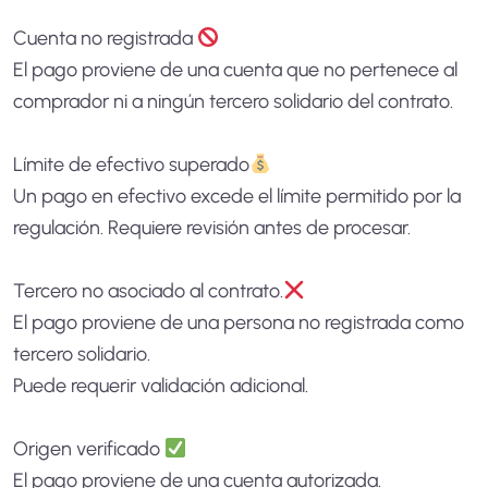
Cuenta no registrada
El pago proviene de una cuenta que no pertenece al
comprador ni a ningún tercero solidario del contrato.
Límite de efectivo superado
Un pago en efectivo excede el límite permitido por la
regulación. Requiere revisión antes de procesar.
Tercero no asociado al contrato.
El pago proviene de una persona no registrada como
tercero solidario.
Puede requerir validación adicional.
Origen verificado
El pago proviene de una cuenta autorizada.