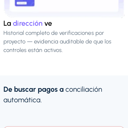
La
dirección
ve
Historial completo de verificaciones por
proyecto — evidencia auditable de que los
controles están activos.
De buscar pagos a
conciliación
automática.