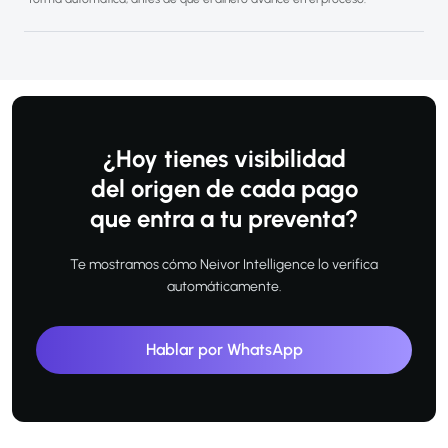
¿Hoy tienes visibilidad
del origen de cada pago
que entra a tu preventa?
Te mostramos cómo Neivor Intelligence lo verifica
automáticamente.
Hablar por WhatsApp