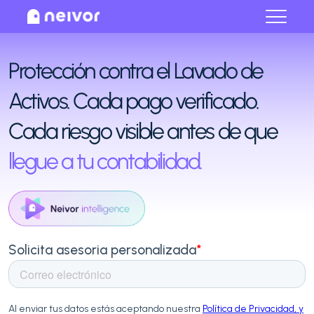
Cerrar
Protección contra el Lavado de
Activos. Cada pago verificado.
Cada riesgo visible antes de que
llegue a tu contabilidad.