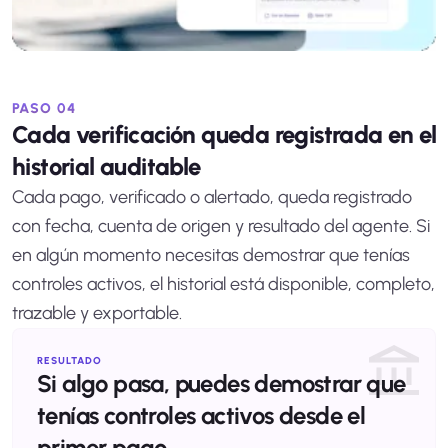
PASO 04
Cada verificación queda registrada en el
historial auditable
Cada pago, verificado o alertado, queda registrado
con fecha, cuenta de origen y resultado del agente. Si
en algún momento necesitas demostrar que tenías
controles activos, el historial está disponible, completo,
trazable y exportable.
RESULTADO
Si algo pasa, puedes demostrar que
tenías controles activos desde el
primer pago.