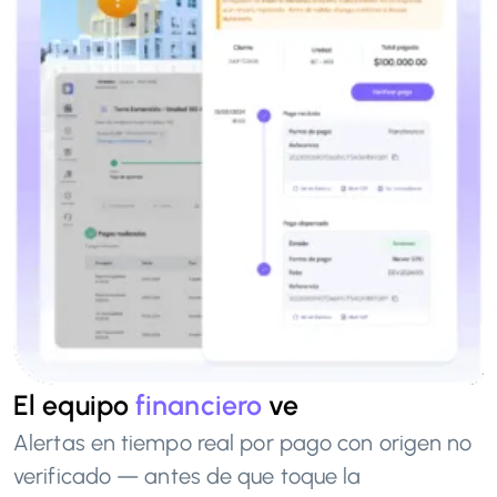
El equipo
financiero
ve
Alertas en tiempo real por pago con origen no
verificado — antes de que toque la