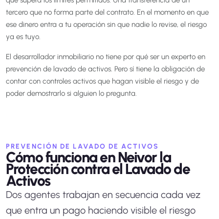
que supera los límites permitidos. Una transferencia de un
tercero que no forma parte del contrato. En el momento en que
ese dinero entra a tu operación sin que nadie lo revise, el riesgo
ya es tuyo.
El desarrollador inmobiliario no tiene por qué ser un experto en
prevención de lavado de activos. Pero sí tiene la obligación de
contar con controles activos que hagan visible el riesgo y de
poder demostrarlo si alguien lo pregunta.
PREVENCIÓN DE LAVADO DE ACTIVOS
Cómo funciona en Neivor la
Protección contra el Lavado de
Activos
Dos agentes trabajan en secuencia cada vez
que entra un pago haciendo visible el riesgo