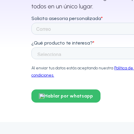
todos en un único lugar.