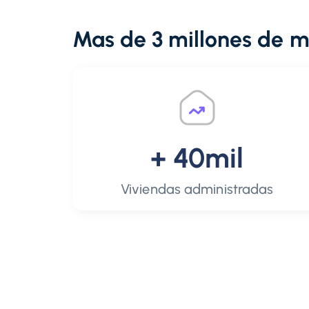
Mas de 3 millones de 
+ 40mil
Viviendas administradas