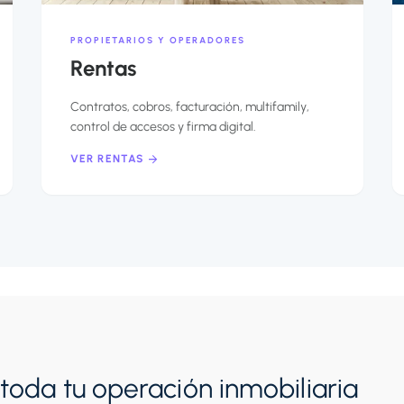
PROPIETARIOS Y OPERADORES
Rentas
Contratos, cobros, facturación, multifamily,
control de accesos y firma digital.
VER RENTAS
toda tu operación inmobiliaria