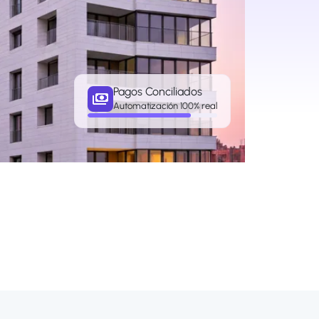
Pagos Conciliados
Automatización 100% real