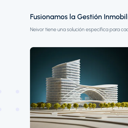
Fusionamos la Gestión Inmobili
Neivor tiene una solución específica para cad