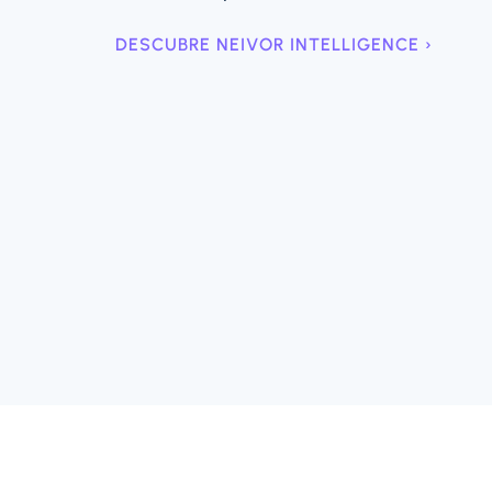
DESCUBRE NEIVOR INTELLIGENCE ›