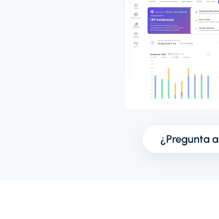
¿Pregunta a