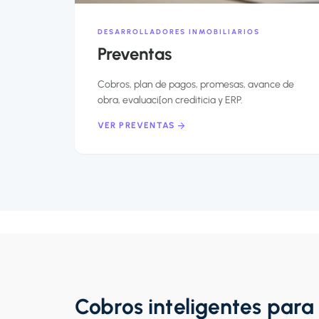
DESARROLLADORES INMOBILIARIOS
Preventas
Cobros, plan de pagos, promesas, avance de
obra, evaluaci[on crediticia y ERP.
VER PREVENTAS
Cobros inteligentes para