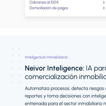
Cobranza al 100%
Domiciliación de pagos
Inteligencia Inmobiliaria
Neivor Inteligence:
IA para
comercialización inmobilia
Automatiza procesos, detecta riesgos
reportes y toma decisiones con inteligen
entrenada para el sector inmobiliario 