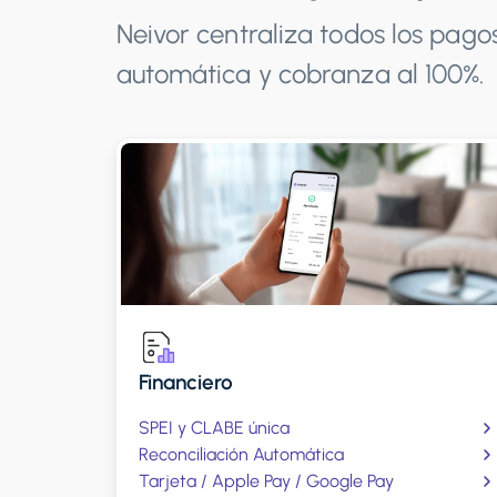
Neivor centraliza todos los pago
automática y cobranza al 100%.
Financiero
SPEI y CLABE única
Reconciliación Automática
Tarjeta / Apple Pay / Google Pay