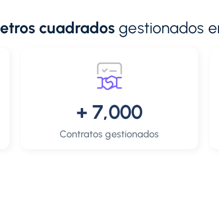
metros cuadrados
gestionados e
+ 7,000
Contratos gestionados