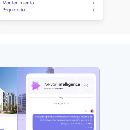
Mantenimiento
Paquetería