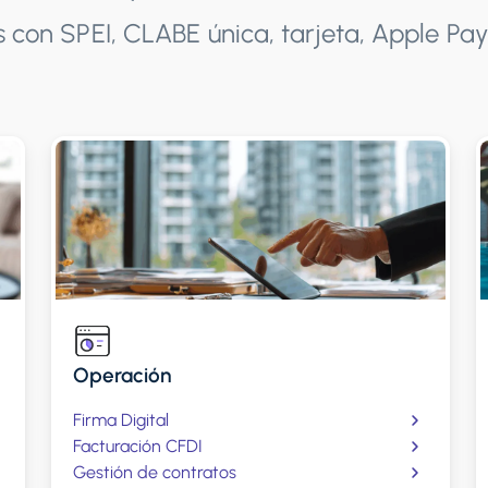
s con SPEI, CLABE única, tarjeta, Apple Pay
Operación
Firma Digital
Facturación CFDI
Gestión de contratos