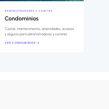
ADMINISTRADORES Y COMITES
Condominios
Cuotas, mantenimiento, amenidades, accesos
y seguros para administradores y comités.
VER CONDOMINIOS