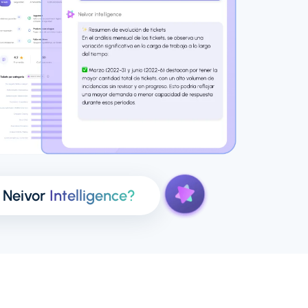
 Neivor
Intelligence?