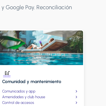
 y Google Pay. Reconciliación
Comunidad y mantenimiento
Comunicados y app
Amenidades y club house
Control de accesos