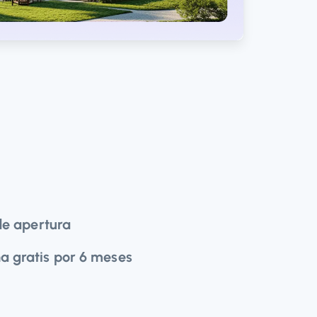
 de apertura
a gratis por 6 meses