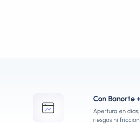
Con Banorte +
Apertura en días,
riesgos ni friccion