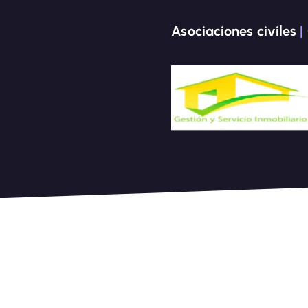
Asociaciones civiles
|