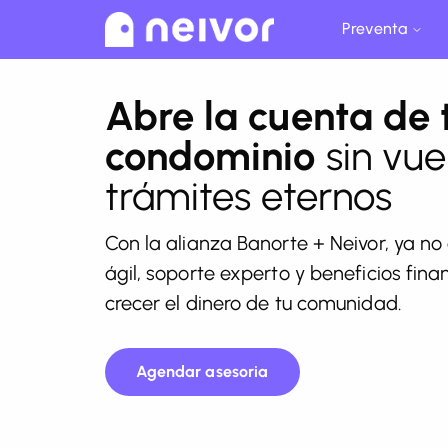
Preventa
Abre la cuenta de 
condominio
sin vue
trámites eternos
Con la alianza Banorte + Neivor,
ya no 
ágil, soporte experto y beneficios fin
crecer el dinero de tu comunidad.
Agendar asesoria