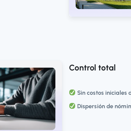
Control total
Sin costos iniciales
Dispersión de nómin