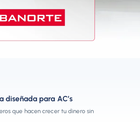
ta diseñada para AC’s
ieros que hacen crecer tu dinero sin