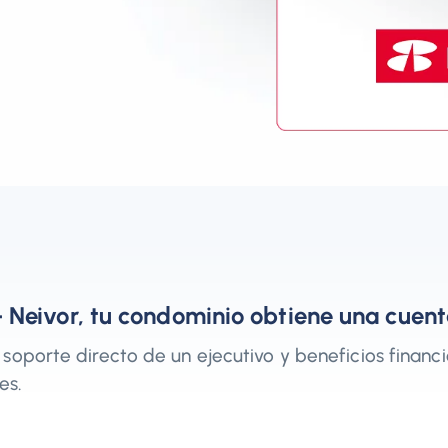
 Neivor, tu condominio obtiene una cuen
 soporte directo de un ejecutivo y beneficios financ
es.