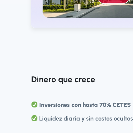
Dinero que crece
Inversiones con hasta 70% CETES
Liquidez diaria y sin costos ocultos