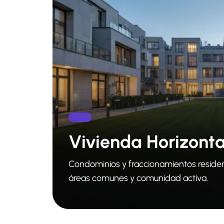
Vivienda Horizonta
Condominios y fraccionamientos residen
áreas comunes y comunidad activa.