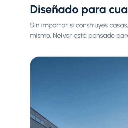
Diseñado para cua
Sin importar si construyes casas,
mismo. Neivor está pensado para