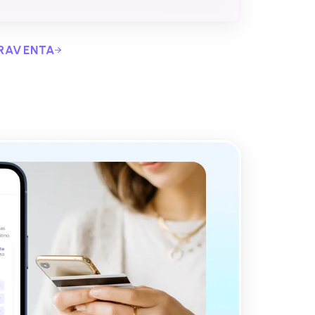
RAVENTA