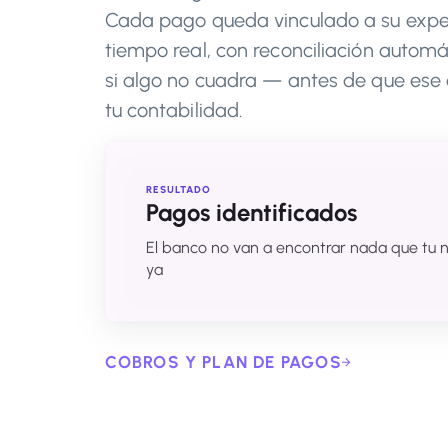
Cada pago queda vinculado a su expe
tiempo real, con reconciliación automá
si algo no cuadra — antes de que ese 
tu contabilidad.
RESULTADO
Pagos identificados
El banco no van a encontrar nada que tu n
ya
COBROS Y PLAN DE PAGOS