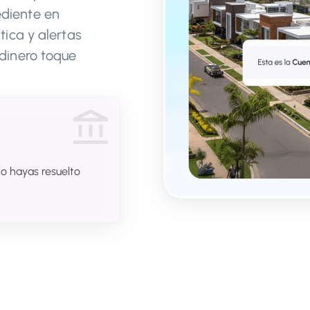
diente en
tica y alertas
dinero toque
o hayas resuelto