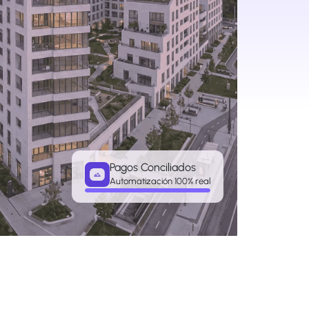
Pagos Conciliados
Automatización 100% real