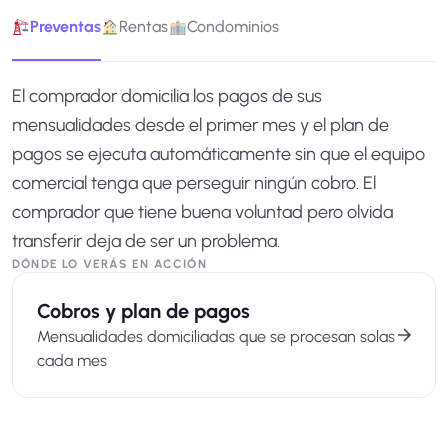
Preventas
Rentas
Condominios
El comprador domicilia los pagos de sus
mensualidades desde el primer mes y el plan de
pagos se ejecuta automáticamente sin que el equipo
comercial tenga que perseguir ningún cobro. El
comprador que tiene buena voluntad pero olvida
transferir deja de ser un problema.
DÓNDE LO VERÁS EN ACCIÓN
Cobros y plan de pagos
Mensualidades domiciliadas que se procesan solas
cada mes