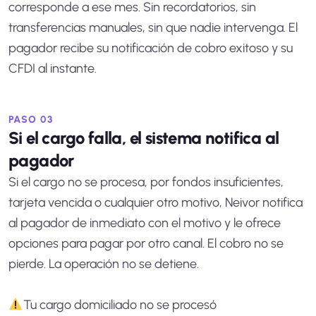
corresponde a ese mes. Sin recordatorios, sin
transferencias manuales, sin que nadie intervenga. El
pagador recibe su notificación de cobro exitoso y su
CFDI al instante.
PASO 03
Si el cargo falla, el sistema notifica al
pagador
Si el cargo no se procesa, por fondos insuficientes,
tarjeta vencida o cualquier otro motivo, Neivor notifica
al pagador de inmediato con el motivo y le ofrece
opciones para pagar por otro canal. El cobro no se
pierde. La operación no se detiene.
Tu cargo domiciliado no se procesó