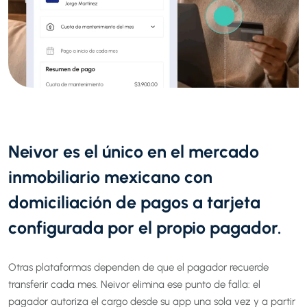
Neivor es el único
en el mercado
inmobiliario mexicano con
domiciliación de pagos a tarjeta
configurada por el propio pagador.
Otras plataformas dependen de que el pagador recuerde
transferir cada mes. Neivor elimina ese punto de falla: el
pagador autoriza el cargo desde su app una sola vez y a partir