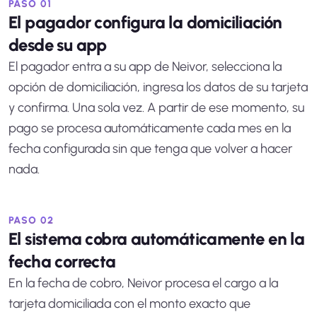
PASO 01
El pagador configura la domiciliación
desde su app
El pagador entra a su app de Neivor, selecciona la
opción de domiciliación, ingresa los datos de su tarjeta
y confirma. Una sola vez. A partir de ese momento, su
pago se procesa automáticamente cada mes en la
fecha configurada sin que tenga que volver a hacer
nada.
PASO 02
El sistema cobra automáticamente en la
fecha correcta
En la fecha de cobro, Neivor procesa el cargo a la
tarjeta domiciliada con el monto exacto que