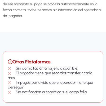
de ese momento su pago se procesa automáticamente en la
fecha correcta, todos los meses, sin intervención del operador ni
del pagador.
Otras Plataformas
Sin domiciliación a tarjeta disponible
El pagador tiene que recordar transferir cada
mes
Impagos por olvido que el operador tiene que
perseguir
Sin notificación automática si el cargo falla