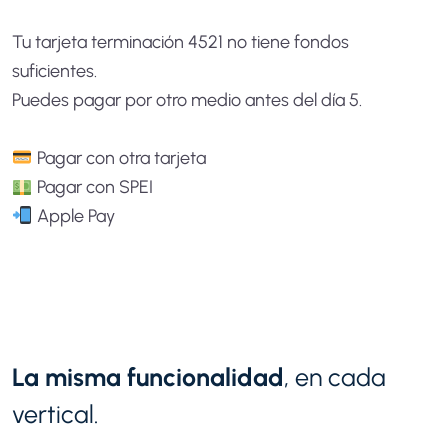
Tu tarjeta terminación 4521 no tiene fondos
suficientes.
Puedes pagar por otro medio antes del día 5.
Pagar con otra tarjeta
Pagar con SPEI
Apple Pay
La misma funcionalidad
, en cada
vertical.