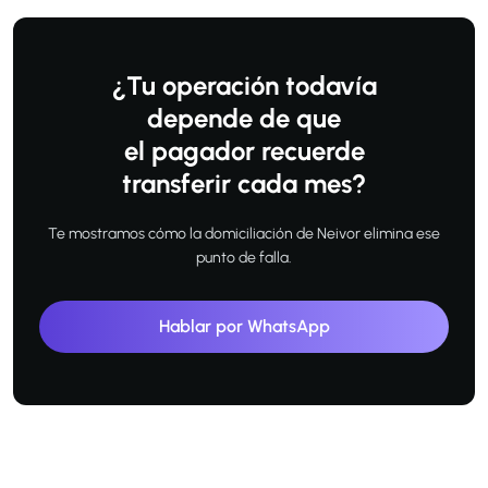
¿Tu operación todavía
depende de que
el pagador recuerde
transferir cada mes?
Te mostramos cómo la domiciliación de Neivor elimina ese
punto de falla.
Hablar por WhatsApp