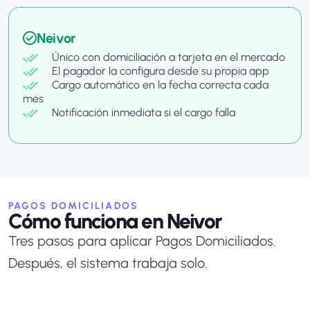
Neivor
Único con domiciliación a tarjeta en el mercado
El pagador la configura desde su propia app
Cargo automático en la fecha correcta cada
mes
Notificación inmediata si el cargo falla
PAGOS DOMICILIADOS
Cómo funciona en Neivor
Tres pasos para aplicar Pagos Domiciliados.
Después, el sistema trabaja solo.