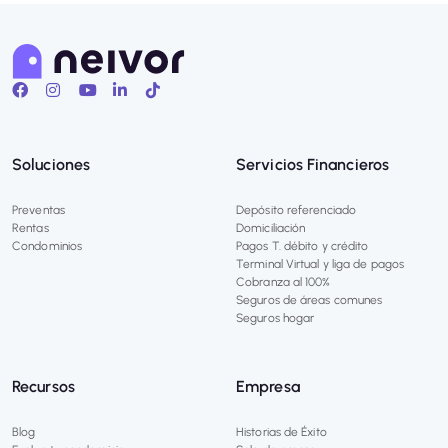
Soluciones
Servicios Financieros
Preventas
Depósito referenciado
Rentas
Domiciliación
Condominios
Pagos T. débito y crédito
Terminal Virtual y liga de pagos
Cobranza al 100%
Seguros de áreas comunes
Seguros hogar
Recursos
Empresa
Blog
Historias de Éxito