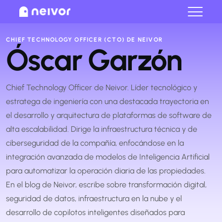
Cerrar
CHIEF TECHNOLOGY OFFICER (CTO) DE NEIVOR
Óscar Garzón
Chief Technology Officer de Neivor. Líder tecnológico y
estratega de ingeniería con una destacada trayectoria en
el desarrollo y arquitectura de plataformas de software de
alta escalabilidad. Dirige la infraestructura técnica y de
ciberseguridad de la compañía, enfocándose en la
integración avanzada de modelos de Inteligencia Artificial
para automatizar la operación diaria de las propiedades.
En el blog de Neivor, escribe sobre transformación digital,
seguridad de datos, infraestructura en la nube y el
desarrollo de copilotos inteligentes diseñados para