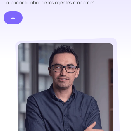
potenciar la labor de los agentes modernos.