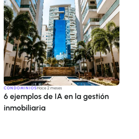
CONDOMINIOS
Hace 2 meses
6 ejemplos de IA en la gestión
inmobiliaria