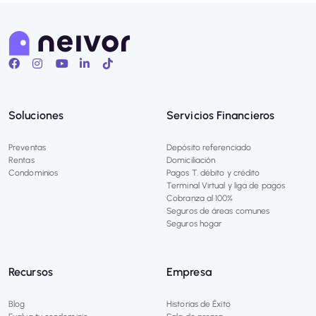
Soluciones
Servicios Financieros
Preventas
Depósito referenciado
Rentas
Domiciliación
Condominios
Pagos T. débito y crédito
Terminal Virtual y liga de pagos
Cobranza al 100%
Seguros de áreas comunes
Seguros hogar
Recursos
Empresa
Blog
Historias de Éxito