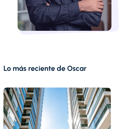
Lo más reciente de Oscar